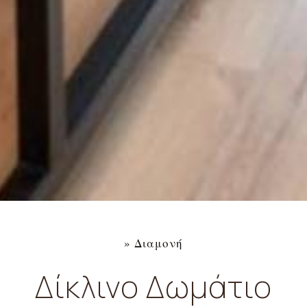
»
Διαμονή
Δίκλινο Δωμάτιο