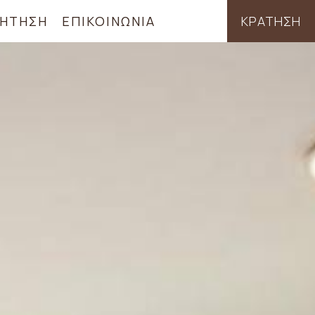
ΉΤΗΣΗ
ΕΠΙΚΟΙΝΩΝΊΑ
ΚΡΆΤΗΣΗ