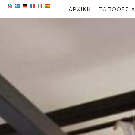
ΑΡΧΙΚΉ
ΤΟΠΟΘΕΣΊ